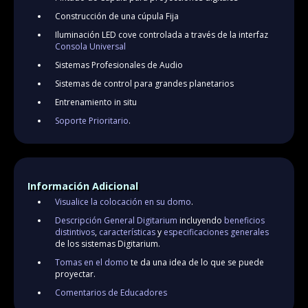
Construcción de una cúpula Fija
Iluminación LED cove controlada a través de la interfaz
Consola Universal
Sistemas Profesionales de Audio
Sistemas de control para grandes planetarios
Entrenamiento in situ
Soporte Prioritario
.
Información Adicional
Visualice la colocación en su domo
.
Descripción General Digitarium
incluyendo
beneficios
distintivos
,
características
y
especificaciones generales
de los sistemas Digitarium.
Tomas en el domo
te da una idea de lo que se puede
proyectar.
Comentarios de Educadores