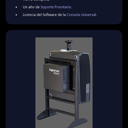
Un año de
Soporte Prioritario
.
Licencia del Software de la
Consola Universal
.