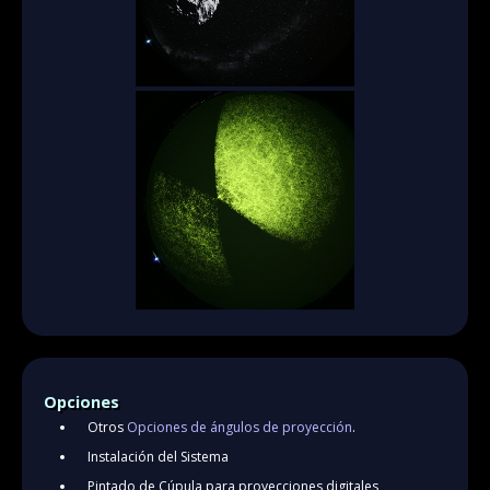
Opciones
Otros
Opciones de ángulos de proyección
.
Instalación del Sistema
Pintado de Cúpula para proyecciones digitales